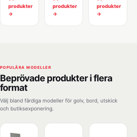
produkter
produkter
produkter
→
→
→
POPULÄRA MODELLER
Beprövade produkter i flera
format
Välj bland färdiga modeller för golv, bord, utskick
och butiksexponering.