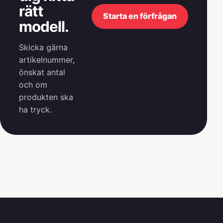
rätt
Starta en förfrågan
modell.
Skicka gärna
artikelnummer,
önskat antal
och om
produkten ska
ha tryck.