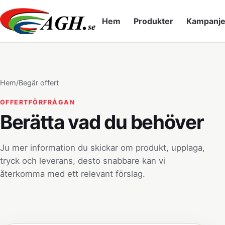
Hem
Produkter
Kampanje
Hem
/
Begär offert
OFFERTFÖRFRÅGAN
Berätta vad du behöver
Ju mer information du skickar om produkt, upplaga,
tryck och leverans, desto snabbare kan vi
återkomma med ett relevant förslag.