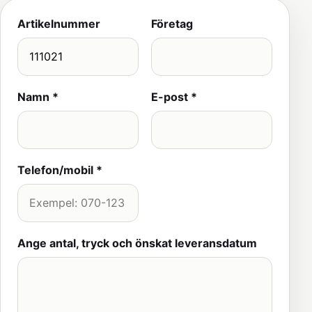
Artikelnummer
Företag
Namn *
E-post *
Telefon/mobil *
Ange antal, tryck och önskat leveransdatum