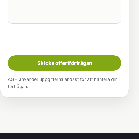
Skicka offertförfrågan
AGH använder uppgifterna endast för att hantera din
förfrågan.