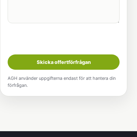
Skicka offertförfrågan
AGH använder uppgifterna endast för att hantera din
förfrågan.