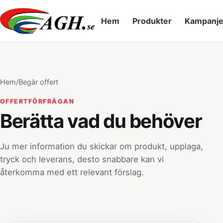
Hem
Produkter
Kampanje
Hem
/
Begär offert
OFFERTFÖRFRÅGAN
Berätta vad du behöver
Ju mer information du skickar om produkt, upplaga,
tryck och leverans, desto snabbare kan vi
återkomma med ett relevant förslag.