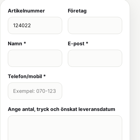
Artikelnummer
Företag
Namn *
E-post *
Telefon/mobil *
Ange antal, tryck och önskat leveransdatum