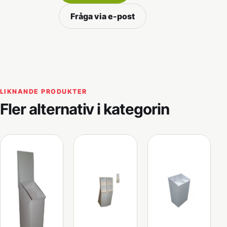
Fråga via e-post
LIKNANDE PRODUKTER
Fler alternativ i kategorin