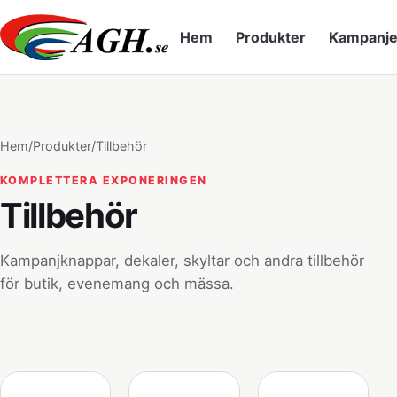
Hem
Produkter
Kampanje
Hem
/
Produkter
/
Tillbehör
KOMPLETTERA EXPONERINGEN
Tillbehör
Kampanjknappar, dekaler, skyltar och andra tillbehör
för butik, evenemang och mässa.