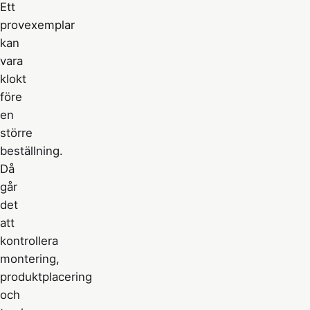
Ett
provexemplar
kan
vara
klokt
före
en
större
beställning.
Då
går
det
att
kontrollera
montering,
produktplacering
och