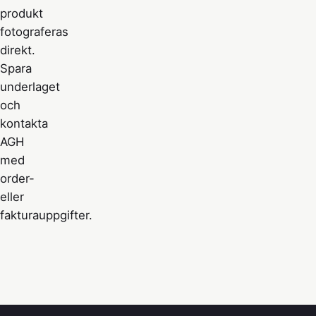
produkt
fotograferas
direkt.
Spara
underlaget
och
kontakta
AGH
med
order-
eller
fakturauppgifter.