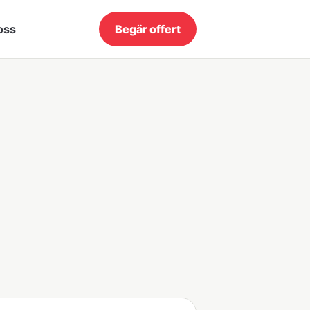
oss
Begär offert