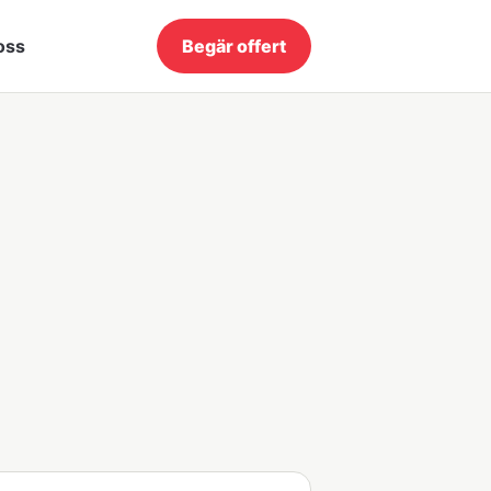
oss
Begär offert