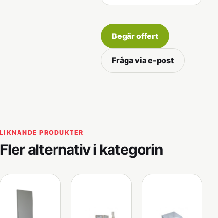
Begär offert
Fråga via e-post
LIKNANDE PRODUKTER
Fler alternativ i kategorin