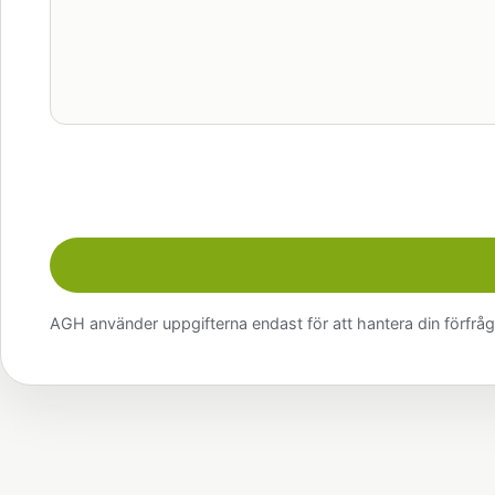
AGH använder uppgifterna endast för att hantera din förfråg