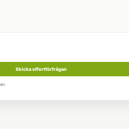
Skicka offertförfrågan
an.