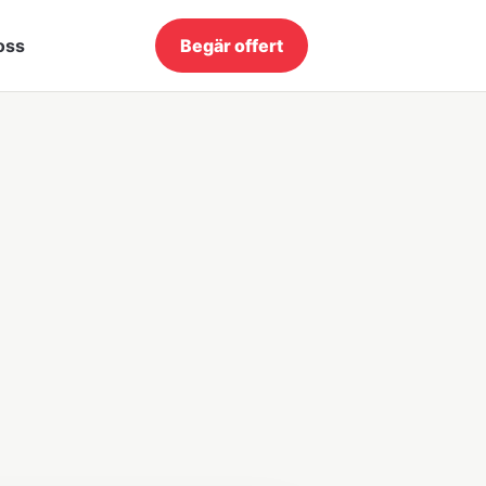
oss
Begär offert