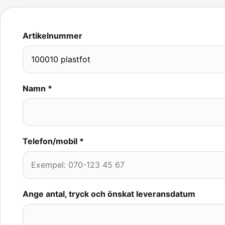
Artikelnummer
Namn *
Telefon/mobil *
Ange antal, tryck och önskat leveransdatum