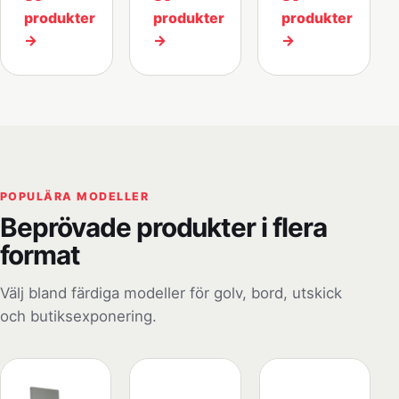
produkter
produkter
produkter
→
→
→
POPULÄRA MODELLER
Beprövade produkter i flera
format
Välj bland färdiga modeller för golv, bord, utskick
och butiksexponering.