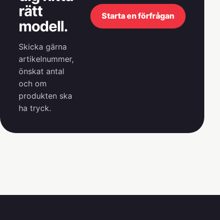
rätt
Starta en förfrågan
modell.
Skicka gärna
artikelnummer,
önskat antal
och om
produkten ska
ha tryck.