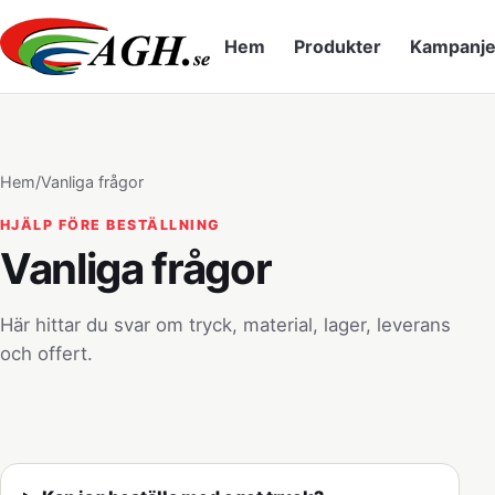
Hem
Produkter
Kampanje
Hem
/
Vanliga frågor
HJÄLP FÖRE BESTÄLLNING
Vanliga frågor
Här hittar du svar om tryck, material, lager, leverans
och offert.