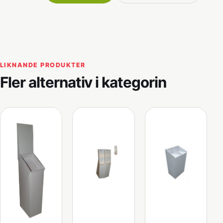
LIKNANDE PRODUKTER
Fler alternativ i kategorin