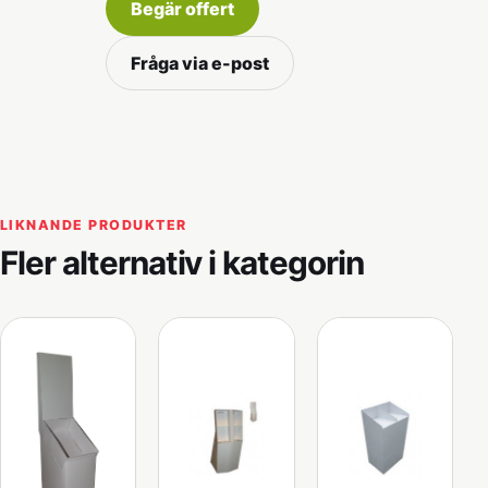
Begär offert
Fråga via e-post
LIKNANDE PRODUKTER
Fler alternativ i kategorin